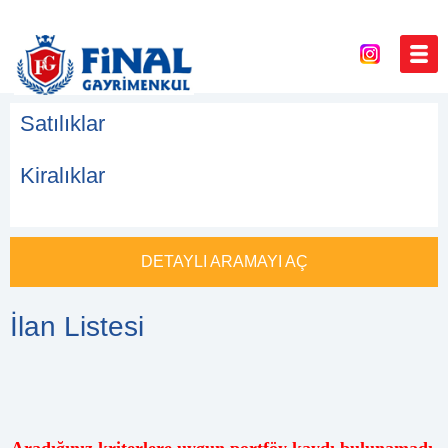
Satılıklar
Kiralıklar
DETAYLI ARAMAYI AÇ
İlan Listesi